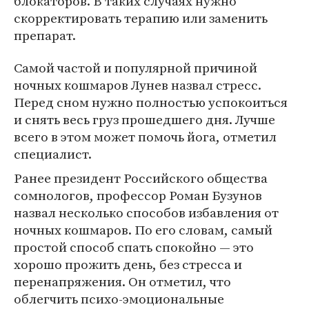
блокаторов. В таких случаях нужно
скорректировать терапию или заменить
препарат.
Самой частой и популярной причиной
ночных кошмаров Лунев назвал стресс.
Перед сном нужно полностью успокоиться
и снять весь груз прошедшего дня. Лучше
вcего в этом может помочь йога, отметил
специалист.
Ранее президент Российского общества
сомнологов, профессор Роман Бузунов
назвал несколько способов избавления от
ночных кошмаров. По его словам, самый
простой способ спать спокойно — это
хорошо прожить день, без стресса и
перенапряжения. Он отметил, что
облегчить психо-эмоциональные