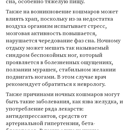
сна, особенно тяжелую пищу.
Также на возникновение кошмаров может
влиять храп, поскольку из-за недостатка
воздуха организм испытывает стресс,
мозговая активность повышается,
нарушается чередование фаз сна. Ночному
отдыху может мешать так называемый
синдром беспокойных ног, который
проявляется в болезненных ощущениях,
ползании мурашек, стабильном желании
подвигать ногами. В этом случае врач
рекомендует обратиться к неврологу.
Также причинами ночных кошмаров могут
быть такие заболевания, как язва желудка, и
употребление ряда лекарств:
антидепрессантов, средств от
артериальной гипертензии, бета-