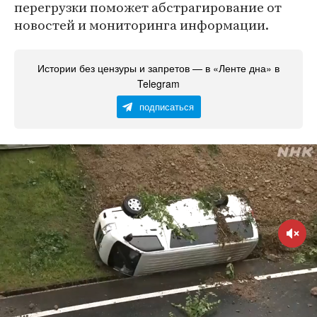
перегрузки поможет абстрагирование от
новостей и мониторинга информации.
Истории без цензуры и запретов — в «Ленте дна» в
Telegram
подписаться