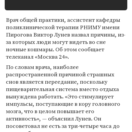
Врач общей практики, ассистент кафедры
поликлинической терапии РНИМУ имени
Пирогова Виктор Лунев назвал причины, из-
за которых люди могут видеть во сне
ночные кошмары. Об этом сообщает
телеканал «Москва 24».
По словам врача, наиболее
распространенной причиной страшных
снов является переедание, поскольку
пищеварительная система вместо отдыха
вынуждена работать. «Это стимулирует
импульсы, поступающие в кору головного
мозга, что в целом повышает его
активность», — объяснил Лунев. Он
посоветовал не есть за три-четыре часа до