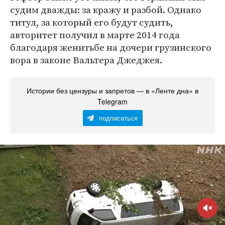
судим дважды: за кражу и разбой. Однако
титул, за который его будут судить,
авторитет получил в марте 2014 года
благодаря женитьбе на дочери грузинского
вора в законе Вальтера Джеджея.
Истории без цензуры и запретов — в «Ленте дна» в
Telegram
подписаться