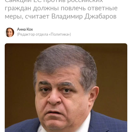
граждан должны повлечь ответные
меры, считает Владимир Джабаров
Анна Кох
(Редактор отдела «Политика»)