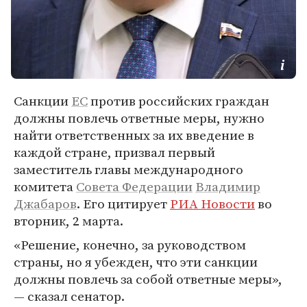
Санкции
ЕС
против российских граждан
должны повлечь ответные меры, нужно
найти ответственных за их введение в
каждой стране, призвал первый
заместитель главы международного
комитета
Совета Федерации
Владимир
Джабаров
. Его цитирует
РИА Новости
во
вторник, 2 марта.
«Решение, конечно, за руководством
страны, но я убежден, что эти санкции
должны повлечь за собой ответные меры»,
— сказал сенатор.