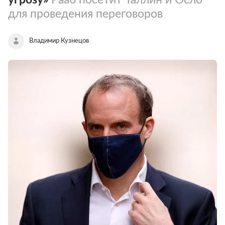
для проведения переговоров
Владимир Кузнецов