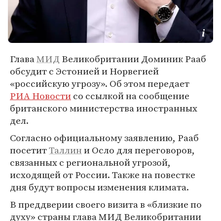
Глава
МИД
Великобритании Доминик Рааб
обсудит с Эстонией и Норвегией
«российскую угрозу». Об этом передает
РИА Новости
со ссылкой на сообщение
британского министерства иностранных
дел.
Согласно официальному заявлению, Рааб
посетит
Таллин
и Осло для переговоров,
связанных с региональной угрозой,
исходящей от России. Также на повестке
дня будут вопросы изменения климата.
В преддверии своего визита в «близкие по
духу» страны глава МИД Великобритании