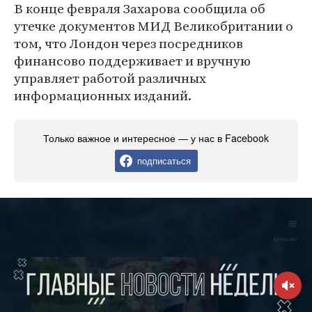
В конце февраля Захарова сообщила об
утечке документов МИД Великобритании о
том, что Лондон через посредников
финансово поддерживает и вручную
управляет работой различных
информационных изданий.
Только важное и интересное — у нас в Facebook
подписаться