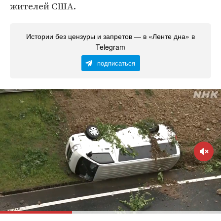
жителей США.
Истории без цензуры и запретов — в «Ленте дна» в
Telegram
подписаться