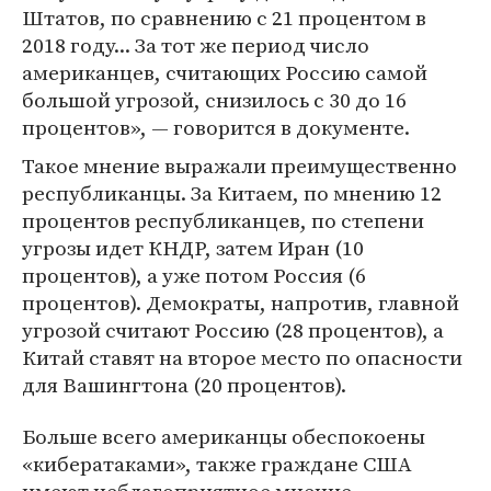
Штатов, по сравнению с 21 процентом в
2018 году... За тот же период число
американцев, считающих Россию самой
большой угрозой, снизилось с 30 до 16
процентов», — говорится в документе.
Такое мнение выражали преимущественно
республиканцы. За Китаем, по мнению 12
процентов республиканцев, по степени
угрозы идет КНДР, затем Иран (10
процентов), а уже потом Россия (6
процентов). Демократы, напротив, главной
угрозой считают Россию (28 процентов), а
Китай ставят на второе место по опасности
для Вашингтона (20 процентов).
Больше всего американцы обеспокоены
«кибератаками», также граждане США