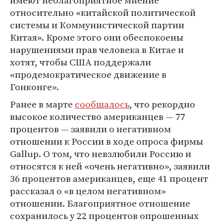
имеют неблагоприятное мнение
относительно «китайской политической
системы и Коммунистической партии
Китая». Кроме этого они обеспокоены
нарушениями прав человека в Китае и
хотят, чтобы США поддержали
«продемократическое движение в
Гонконге».
Ранее в марте
сообщалось
, что рекордно
высокое количество американцев — 77
процентов — заявили о негативном
отношении к России в ходе опроса фирмы
Gallup. О том, что невзлюбили Россию и
относятся к ней «очень негативно», заявили
36 процентов американцев, еще 41 процент
рассказал о «в целом негативном»
отношении. Благоприятное отношение
сохранилось у 22 процентов опрошенных