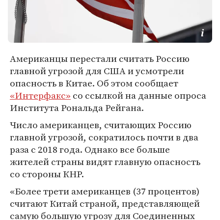
Американцы перестали считать Россию
главной угрозой для США и усмотрели
опасность в Китае. Об этом сообщает
«Интерфакс»
со ссылкой на данные опроса
Института Рональда Рейгана.
Число американцев, считающих Россию
главной угрозой, сократилось почти в два
раза с 2018 года. Однако все больше
жителей страны видят главную опасность
со стороны КНР.
«Более трети американцев (37 процентов)
считают Китай страной, представляющей
самую большую угрозу для Соединенных