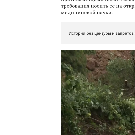
требования носить ее на отк
медицинской науки.
Истории без цензуры и запретов