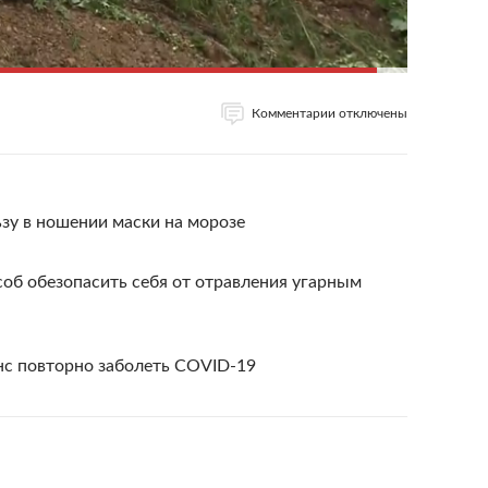
Комментарии отключены
зу в ношении маски на морозе
об обезопасить себя от отравления угарным
с повторно заболеть COVID-19