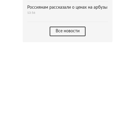
Россиянам рассказали о ценах на арбузы
13:56
Все новости