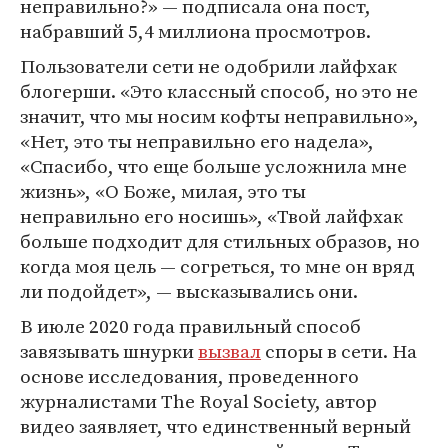
неправильно?» — подписала она пост,
набравший 5,4 миллиона просмотров.
Пользователи сети не одобрили лайфхак
блогерши. «Это классный способ, но это не
значит, что мы носим кофты неправильно»,
«Нет, это ты неправильно его надела»,
«Спасибо, что еще больше усложнила мне
жизнь», «О Боже, милая, это ты
неправильно его носишь», «Твой лайфхак
больше подходит для стильных образов, но
когда моя цель — согреться, то мне он вряд
ли подойдет», — высказывались они.
В июле 2020 года правильный способ
завязывать шнурки
вызвал
споры в сети. На
основе исследования, проведенного
журналистами The Royal Society, автор
видео заявляет, что единственный верный