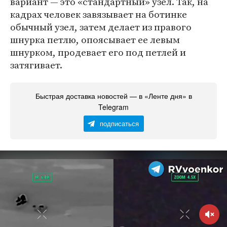
вариант — это «стандартный» узел. Так, на
кадрах человек завязывает на ботинке
обычный узел, затем делает из правого
шнурка петлю, опоясывает ее левым
шнурком, продевает его под петлей и
затягивает.
Быстрая доставка новостей — в «Ленте дня» в
Telegram
подписаться