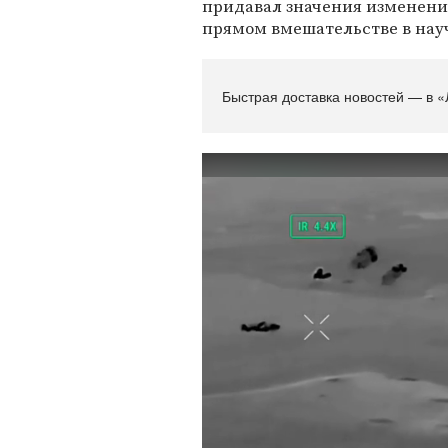
придавал значения изменени
прямом вмешательстве в нау
Быстрая доставка новостей — в «