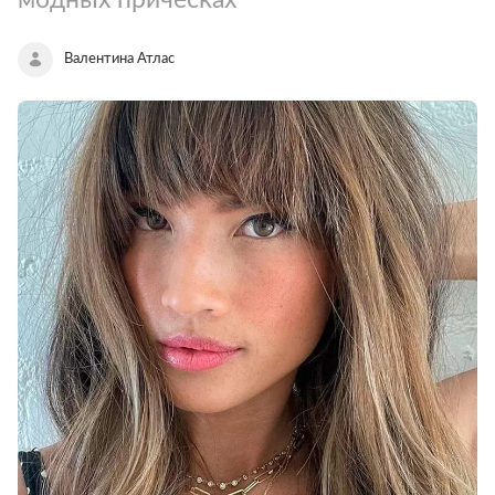
Валентина Атлас