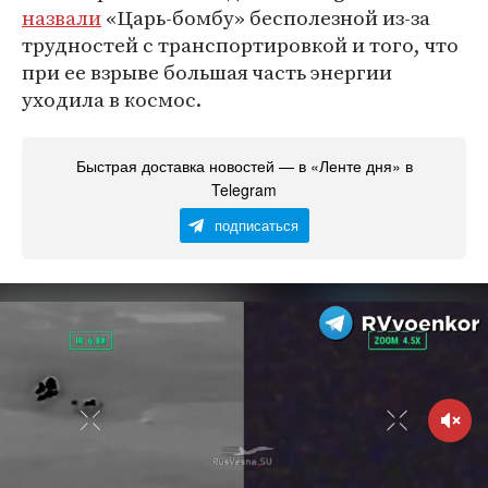
назвали
«Царь-бомбу» бесполезной из-за
трудностей с транспортировкой и того, что
при ее взрыве большая часть энергии
уходила в космос.
Быстрая доставка новостей — в «Ленте дня» в
Telegram
подписаться