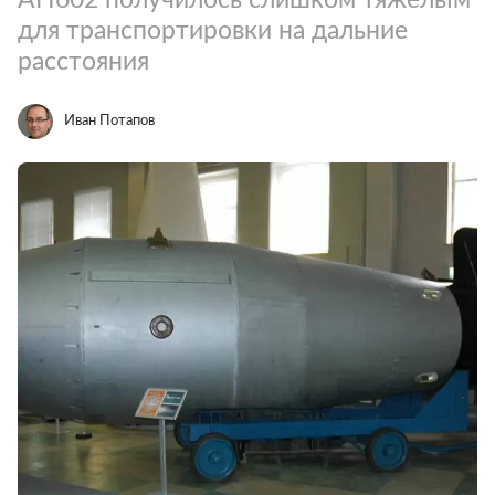
для транспортировки на дальние
расстояния
Иван Потапов