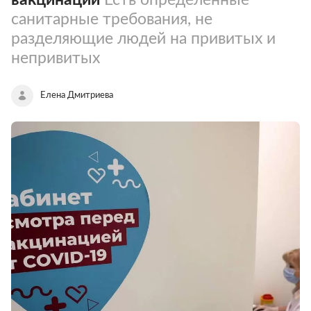
санитарные требования, не
разделяющие людей на привитых и
непривитых
Елена Дмитриева