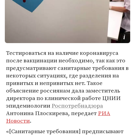
Тестироваться на наличие коронавируса
после вакцинации необходимо, так как это
предусматривают санитарные требования в
некоторых ситуациях, где разделения на
привитых и непривитых нет. Такое
объяснение россиянам дала заместитель
директора по клинической работе ЦНИИ
эпидемиологии
Роспотребнадзора
Антонина Плоскирева, передает
РИА
Новости
.
«[Санитарные требования] предписывают