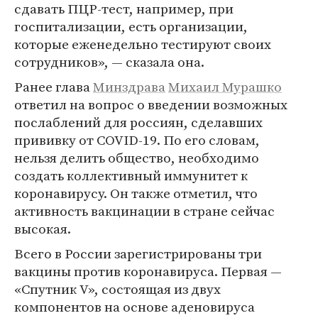
сдавать ПЦР-тест, например, при
госпитализации, есть организации,
которые еженедельно тестируют своих
сотрудников», — сказала она.
Ранее глава
Минздрава
Михаил Мурашко
ответил на вопрос о введении возможных
послаблений для россиян, сделавших
прививку от COVID-19. По его словам,
нельзя делить общество, необходимо
создать коллективный иммунитет к
коронавирусу. Он также отметил, что
активность вакцинации в стране сейчас
высокая.
Всего в России зарегистрированы три
вакцины против коронавируса. Первая —
«Спутник V», состоящая из двух
компонентов на основе аденовируса