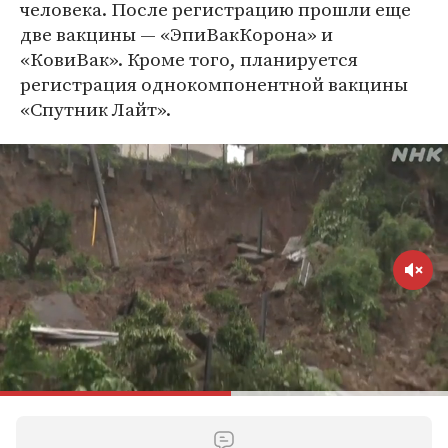
человека. После регистрацию прошли еще
две вакцины — «ЭпиВакКорона» и
«КовиВак». Кроме того, планируется
регистрация однокомпонентной вакцины
«Спутник Лайт».