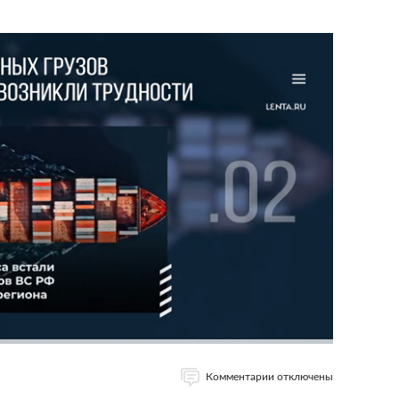
Комментарии отключены