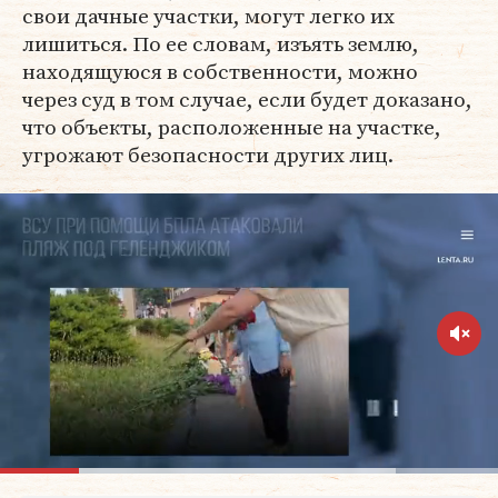
свои дачные участки, могут легко их
лишиться. По ее словам, изъять землю,
находящуюся в собственности, можно
через суд в том случае, если будет доказано,
что объекты, расположенные на участке,
угрожают безопасности других лиц.