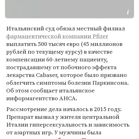
Итальянский суд обязал местный филиал
фармацевтической компании Pfizer
выплатить 500 тысяч евро (45 миллионов
рублей по текущему курсу) в качестве
компенсации 60-летнему пациенту,
пострадавшему от побочного эффекта
лекарства Cabaser, которое было призвано
облегчить симптомы болезни Паркинсона.
Об этом сообщает итальянское
информагентство АНСА.
Рассмотрение дела началось в 2015 году.
Препарат вызвал у жителя центральной
Италии гиперсексуальность и зависимость
от азартных игр. У мужчины была