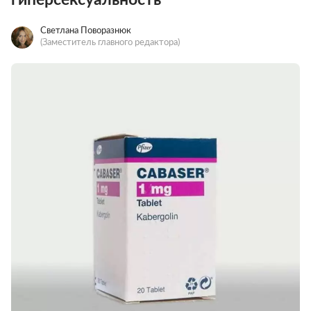
Светлана Поворазнюк
(Заместитель главного редактора)