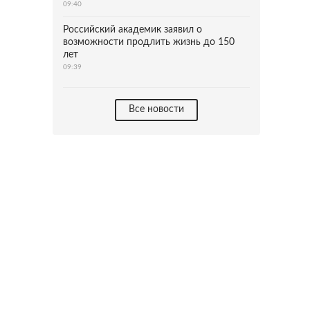
09:40
Российский академик заявил о
возможности продлить жизнь до 150
лет
09:39
Все новости