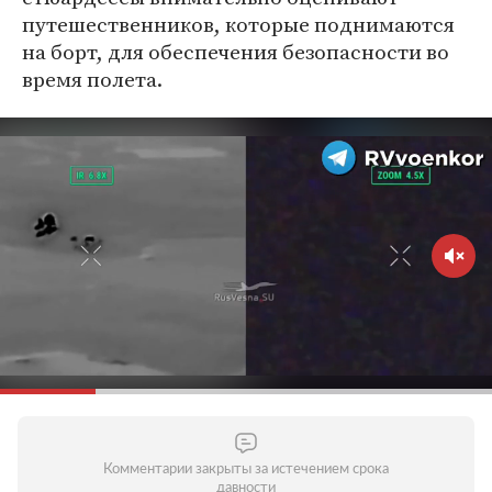
путешественников, которые поднимаются
на борт, для обеспечения безопасности во
время полета.
Комментарии закрыты за истечением срока
давности