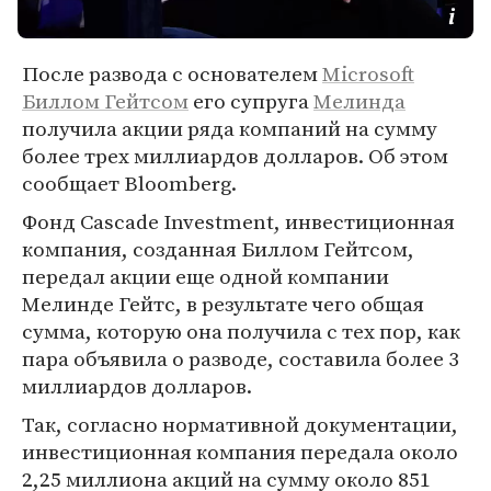
После развода с основателем
Microsoft
Биллом Гейтсом
его супруга
Мелинда
получила акции ряда компаний на сумму
более трех миллиардов долларов. Об этом
сообщает Bloomberg.
Фонд Cascade Investment, инвестиционная
компания, созданная Биллом Гейтсом,
передал акции еще одной компании
Мелинде Гейтс, в результате чего общая
сумма, которую она получила с тех пор, как
пара объявила о разводе, составила более 3
миллиардов долларов.
Так, согласно нормативной документации,
инвестиционная компания передала около
2,25 миллиона акций на сумму около 851