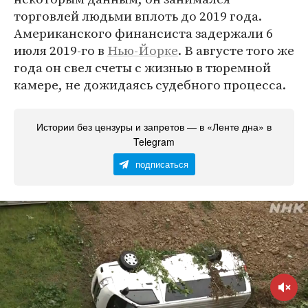
торговлей людьми вплоть до 2019 года.
Американского финансиста задержали 6
июля 2019-го в
Нью-Йорке
. В августе того же
года он свел счеты с жизнью в тюремной
камере, не дожидаясь судебного процесса.
Истории без цензуры и запретов — в «Ленте дна» в
Telegram
подписаться