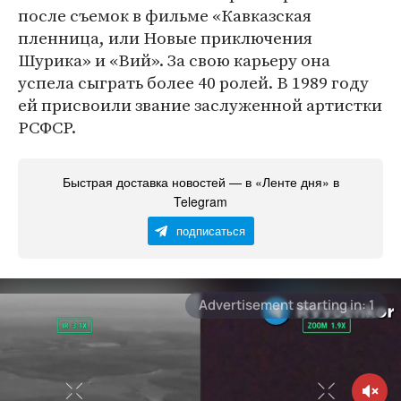
после съемок в фильме «Кавказская
пленница, или Новые приключения
Шурика» и «Вий». За свою карьеру она
успела сыграть более 40 ролей. В 1989 году
ей присвоили звание заслуженной артистки
РСФСР.
Быстрая доставка новостей — в «Ленте дня» в
Telegram
подписаться