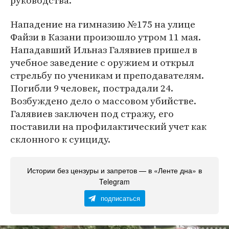
руководства.
Нападение на гимназию №175 на улице
Файзи в Казани произошло утром 11 мая.
Нападавший Ильназ Галявиев пришел в
учебное заведение с оружием и открыл
стрельбу по ученикам и преподавателям.
Погибли 9 человек, пострадали 24.
Возбуждено дело о массовом убийстве.
Галявиев заключен под стражу, его
поставили на профилактический учет как
склонного к суициду.
Истории без цензуры и запретов — в «Ленте дна» в
Telegram
подписаться