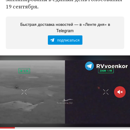
19 сентября.
Быстрая доставка новостей — в «Ленте дня» в
Telegram
подписаться