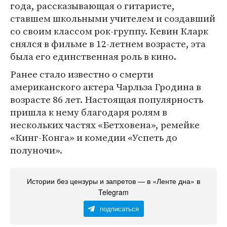
года, рассказывающая о гитаристе,
ставшем школьными учителем и создавший
со своим классом рок-группу. Кевин Кларк
снялся в фильме в 12-летнем возрасте, эта
была его единственная роль в кино.
Ранее стало известно о смерти
американского актера Чарльза Гродина в
возрасте 86 лет. Настоящая популярность
пришла к нему благодаря ролям в
нескольких частях «Бетховена», ремейке
«Кинг-Конга» и комедии «Успеть до
полуночи».
Истории без цензуры и запретов — в «Ленте дна» в
Telegram
подписаться