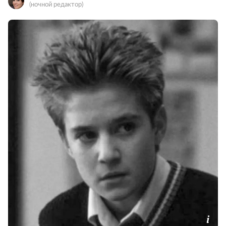
(ночной редактор)