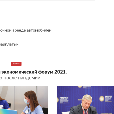
рочной аренде автомобилей
зарплаты»
 экономический форум 2021.
р после пандемии