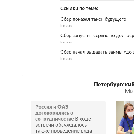
Ссылки по теме
Сбер показал такси будущего
lenta.ru
Сбер запустит сервис по долгос
lenta.ru
Сбер начал выдавать займы «до 
lenta.ru
Петербургский
Ми
Россия и ОАЭ
договорились о
сотрудничестве
В ходе
встречи обсуждалось
также проведение ряда