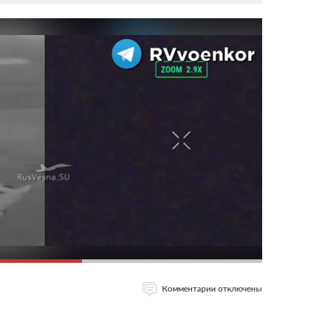
Комментарии отключены