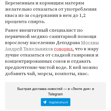
Беременным и кормящим матерям
желательно отказаться от употребления
кваса из-за содержания в нем до 1,2
процента спирта.
Ранее внештатный специалист по
первичной медико-санитарной помощи
взрослому населению Депздрава
Москвы
Андрей Тяжельников
говорил
, что в жару
лучше отказаться от сладкой газировки и
концентрированных соков и отдавать
предпочтение чистой воде. К ней можно
добавить чай, морсы, компоты, квас.
Быстрая доставка новостей — в «Ленте дня» в
Telegram
подписаться