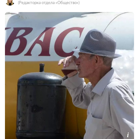
(Редакторка отдела «Общество»)