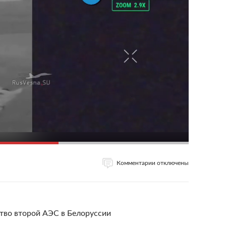
Комментарии отключены
тво второй АЭС в Белоруссии