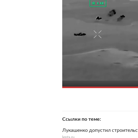
Ссылки по теме
Лукашенко допустил строительс
lenta.ru