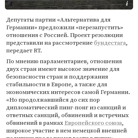
Депутаты партии «Альтернатива для
Германии» предложили «перезапустить»
отношения с Россией. Проект резолюции
представили на рассмотрение
бундестага
,
передает RT.
По мнению парламентариев, отношения
двух стран имеют высокое значение для
безопасности стран и поддержания
стабильности в Европе, а также для
экономических интересов самой Германии.
«Но продолжавшийся до сих пор
дипломатический пинг-понг из санкций и
ответных санкций, обвинений и встречных
обвинений в рамках
Европейского союза
,
широкое участие в нем немецкой внешней