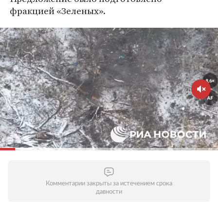
фракцией «Зеленых».
Комментарии закрыты за истечением срока
давности