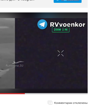
Комментарии отключены