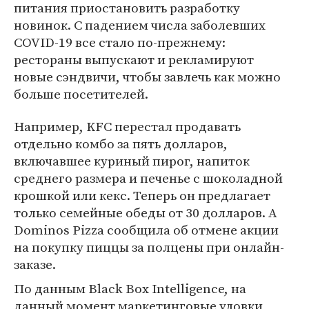
питания приостановить разработку
новинок. С падением числа заболевших
COVID-19 все стало по-прежнему:
рестораны выпускают и рекламируют
новые сэндвичи, чтобы завлечь как можно
больше посетителей.
Например, KFC перестал продавать
отдельно комбо за пять долларов,
включавшее куриный пирог, напиток
среднего размера и печенье с шоколадной
крошкой или кекс. Теперь он предлагает
только семейные обеды от 30 долларов. А
Dominos Pizza сообщила об отмене акции
на покупку пиццы за полцены при онлайн-
заказе.
По данным Black Box Intelligence, на
данный момент маркетинговые уловки