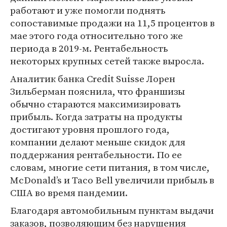
работают и уже помогли поднять
сопоставимые продажи на 11,5 процентов в
мае этого года относительно того же
периода в 2019-м. Рентабельность
некоторых крупных сетей также выросла.
Аналитик банка Credit Suisse Лорен
Зильберман пояснила, что франшизы
обычно стараются максимизировать
прибыль. Когда затраты на продукты
достигают уровня прошлого года,
компании делают меньше скидок для
поддержания рентабельности. По ее
словам, многие сети питания, в том числе,
McDonald’s и Taco Bell увеличили прибыль в
США во время пандемии.
Благодаря автомобильным пунктам выдачи
заказов, позволяющим без нарушения