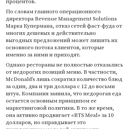
процентов.
По словам главного операционного
директора Revenue Management Solutions
Марка Купермана, отказ сетей фаст-фуда от
многих дешевых и действительно
выгодных предложений может лишить их
основного потока клиентов, которые
именно за ними и приходят.
Однако рестораны не полностью отказались
от недорогих позиций меню. В частности,
McDonald’s лишь сократил количество блюд
за один, два и три доллара с 12 до восьми
штук. Компания заявила, что недорогая еда
остается основным принципом ее
маркетинговой политики. В то же время,
она активно продвигает «BTS Meal» за 10
долларов, но оправдывает это