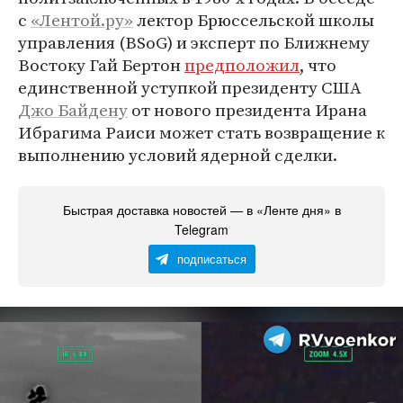
с
«Лентой.ру»
лектор Брюссельской школы
управления (BSoG) и эксперт по Ближнему
Востоку Гай Бертон
предположил
, что
единственной уступкой президенту США
Джо Байдену
от нового президента Ирана
Ибрагима Раиси может стать возвращение к
выполнению условий ядерной сделки.
Быстрая доставка новостей — в «Ленте дня» в
Telegram
подписаться