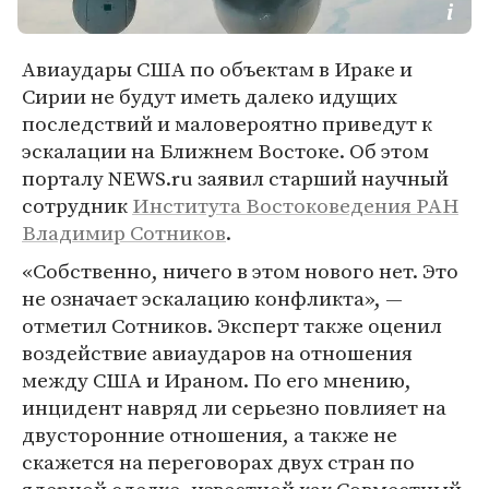
Авиаудары США по объектам в Ираке и
Сирии не будут иметь далеко идущих
последствий и маловероятно приведут к
эскалации на Ближнем Востоке. Об этом
порталу NEWS.ru заявил старший научный
сотрудник
Института Востоковедения РАН
Владимир Сотников
.
«Собственно, ничего в этом нового нет. Это
не означает эскалацию конфликта», —
отметил Сотников. Эксперт также оценил
воздействие авиаударов на отношения
между США и Ираном. По его мнению,
инцидент навряд ли серьезно повлияет на
двусторонние отношения, а также не
скажется на переговорах двух стран по