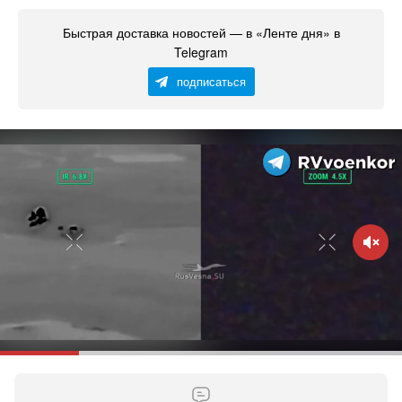
Быстрая доставка новостей — в «Ленте дня» в
Telegram
подписаться