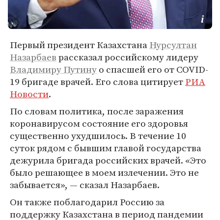
Первый президент Казахстана
Нурсултан
Назарбаев
рассказал российскому лидеру
Владимиру Путину
о спасшей его от COVID-
19 бригаде врачей. Его слова цитирует
РИА
Новости
.
По словам политика, после заражения
коронавирусом состояние его здоровья
существенно ухудшилось. В течение 10
суток рядом с бывшим главой государства
дежурила бригада российских врачей. «Это
было решающее в моем излечении. Это не
забывается», — сказал Назарбаев.
Он также поблагодарил Россию за
поддержку Казахстана в период пандемии