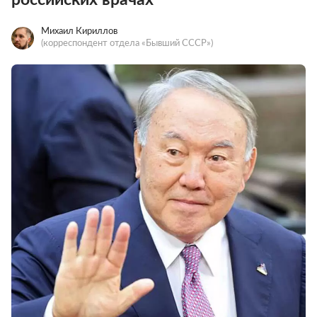
Михаил Кириллов
(корреспондент отдела «Бывший СССР»)