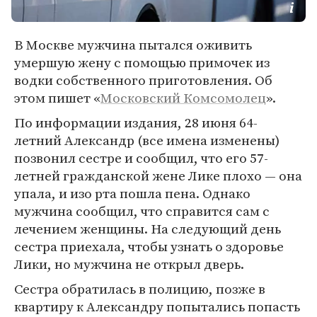
В Москве мужчина пытался оживить
умершую жену с помощью примочек из
водки собственного приготовления. Об
этом пишет «
Московский Комсомолец
».
По информации издания, 28 июня 64-
летний Александр (все имена изменены)
позвонил сестре и сообщил, что его 57-
летней гражданской жене Лике плохо — она
упала, и изо рта пошла пена. Однако
мужчина сообщил, что справится сам с
лечением женщины. На следующий день
сестра приехала, чтобы узнать о здоровье
Лики, но мужчина не открыл дверь.
Сестра обратилась в полицию, позже в
квартиру к Александру попытались попасть