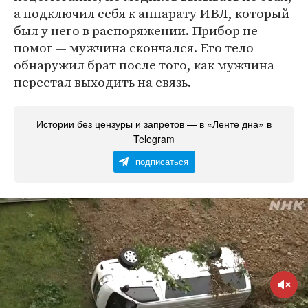
а подключил себя к аппарату ИВЛ, который
был у него в распоряжении. Прибор не
помог — мужчина скончался. Его тело
обнаружил брат после того, как мужчина
перестал выходить на связь.
Истории без цензуры и запретов — в «Ленте дна» в
Telegram
подписаться