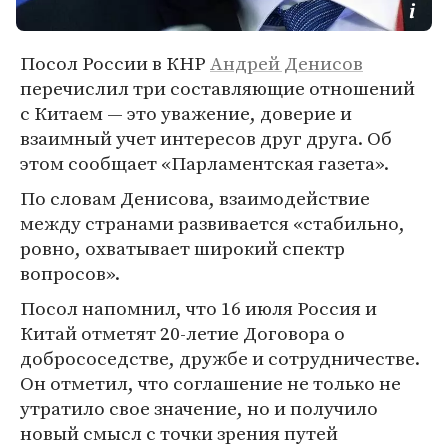
Посол России в КНР
Андрей Денисов
перечислил три составляющие отношений
с Китаем — это уважение, доверие и
взаимный учет интересов друг друга. Об
этом сообщает «Парламентская газета».
По словам Денисова, взаимодействие
между странами развивается «стабильно,
ровно, охватывает широкий спектр
вопросов».
Посол напомнил, что 16 июля Россия и
Китай отметят 20-летие Договора о
добрососедстве, дружбе и сотрудничестве.
Он отметил, что соглашение не только не
утратило свое значение, но и получило
новый смысл с точки зрения путей