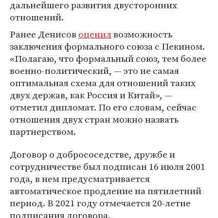
дальнейшего развития двусторонних
отношений.
Ранее Денисов
оценил
возможность
заключения формального союза с Пекином.
«Полагаю, что формальный союз, тем более
военно-политический, — это не самая
оптимальная схема для отношений таких
двух держав, как Россия и Китай», —
отметил дипломат. По его словам, сейчас
отношения двух стран можно назвать
партнерством.
Договор о добрососедстве, дружбе и
сотрудничестве был подписан 16 июля 2001
года, в нем предусматривается
автоматическое продление на пятилетний
период. В 2021 году отмечается 20-летие
подписания договора.