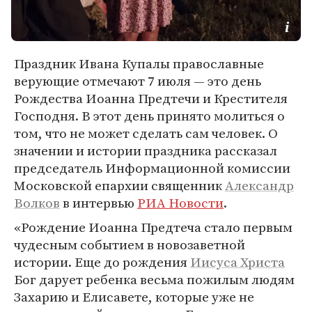
Праздник Ивана Купалы православные
верующие отмечают 7 июля — это день
Рождества Иоанна Предтечи и Крестителя
Господня. В этот день принято молиться о
том, что не может сделать сам человек. О
значении и истории праздника рассказал
председатель Информационной комиссии
Московской епархии священник
Александр
Волков
в интервью
РИА Новости
.
«Рождение Иоанна Предтеча стало первым
чудесным событием в новозаветной
истории. Еще до рождения
Иисуса Христа
Бог дарует ребенка весьма пожилым людям
Захарию и Елисавете, которые уже не