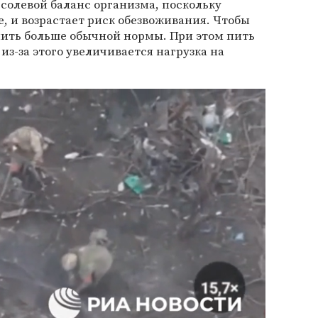
солевой баланс организма, поскольку
, и возрастает риск обезвоживания. Чтобы
пить больше обычной нормы. При этом пить
 из-за этого увеличивается нагрузка на