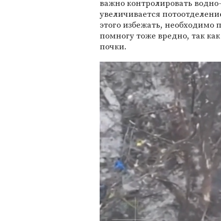
важно контролировать водно-
увеличивается потоотделение
этого избежать, необходимо 
помногу тоже вредно, так как
почки.