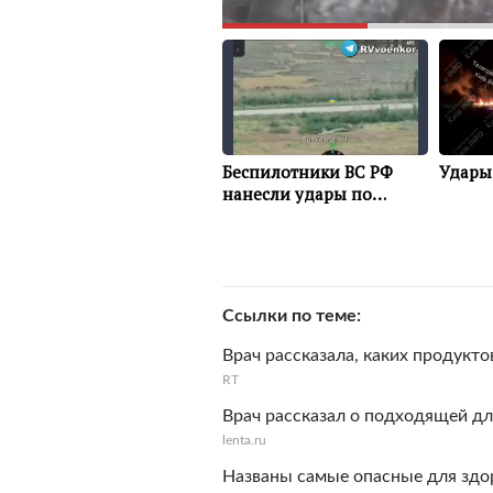
Ссылки по теме
Врач рассказала, каких продукто
RT
Врач рассказал о подходящей д
lenta.ru
Названы самые опасные для здо