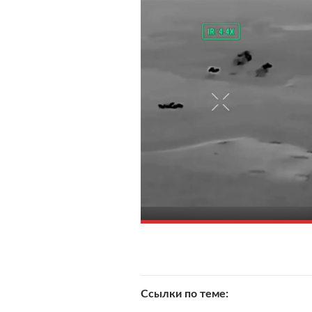
Ссылки по теме