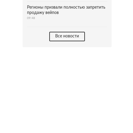
Регионы призвали полностью запретить
продажу вейпов
09:48
Все новости