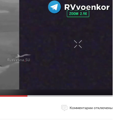
Комментарии отключены