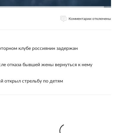
Комментарии отключены
оторном клубе россиянин задержан
ле отказа бывшей жены вернуться к нему
й открыл стрельбу по детям