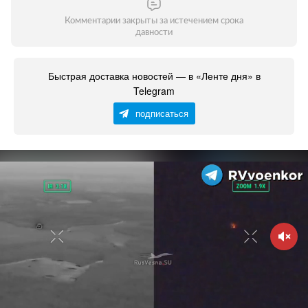
Комментарии закрыты за истечением срока
давности
Быстрая доставка новостей — в «Ленте дня» в
Telegram
подписаться