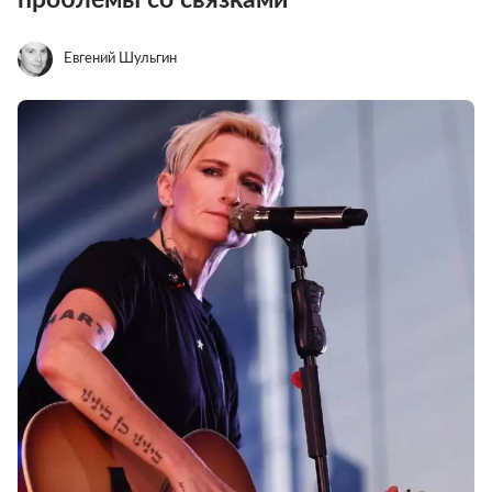
Евгений Шульгин