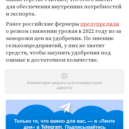
для обеспечения внутренних потребностей
и экспорта.
Ранее российские фермеры
предупредили
о резком снижении урожая в 2022 году из-за
заморозки цен на удобрения. По мнению
сельхозпредприятий, у них не хватит
средств, чтобы закупить удобрения под
озимые в достаточном количестве.
Комментарии закрыты за истечением срока
давности
Только то, что важно для вас, — в «Ленте
дня» в Telegram. Подписывайтесь