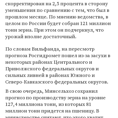
скорректирован на 2,5 процента в сторону
уменьшения по сравнению с тем, что был в
прошлом месяце. По мнению ведомства, в
целом по России будет собран 121 миллион
тонн зерна. При этом он подчеркнул, что
урожай вполне достаточный.
По словам Вильфанда, на пересмотр
прогноза Росгидромет пошел из-за засухи в
некоторых районах Центрального и
Приволжского федеральных округов и
сильных ливней в районах Южного и
Северо-Кавказского федеральных округов.
В свою очередь, Минсельхоз сохранил
прогноз по производству зерна на уровне
127,4 миллиона тонн, из которых 81
миллион тонн придется на пшеницу. В
министерстве считают, что этого хватит