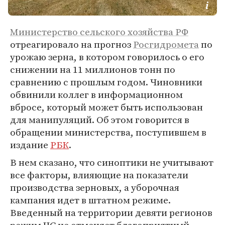
Министерство сельского хозяйства РФ
отреагировало на прогноз
Росгидромета
по
урожаю зерна, в котором говорилось о его
снижении на 11 миллионов тонн по
сравнению с прошлым годом. Чиновники
обвинили коллег в информационном
вбросе, который может быть использован
для манипуляций. Об этом говорится в
обращении министерства, поступившем в
издание
РБК
.
В нем сказано, что синоптики не учитывают
все факторы, влияющие на показатели
производства зерновых, а уборочная
кампания идет в штатном режиме.
Введенный на территории девяти регионов