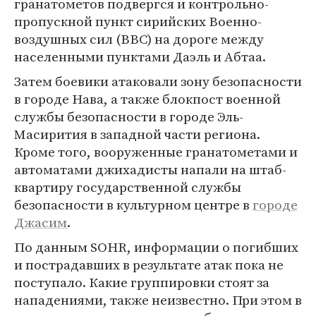
гранатометов подвергся и контрольно-
пропускной пункт сирийских Военно-
воздушных сил (ВВС) на дороге между
населенными пунктами Даэль и Абтаа.
Затем боевики атаковали зону безопасности
в городе Нава, а также блокпост военной
службы безопасности в городе Эль-
Масирития в западной части региона.
Кроме того, вооруженные гранатометами и
автоматами джихадисты напали на штаб-
квартиру государственной службы
безопасности в культурном центре в
городе
Джасим
.
По данным SOHR, информации о погибших
и пострадавших в результате атак пока не
поступало. Какие группировки стоят за
нападениями, также неизвестно. При этом в