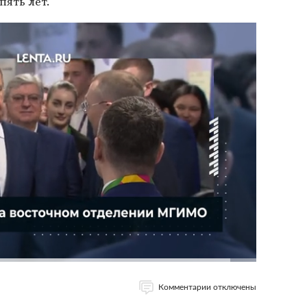
пять лет.
Комментарии отключены