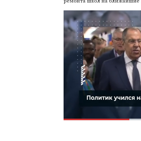
ремонта школ на ближайшие 