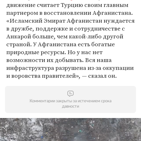
движение считает Турцию своим главным
партнером в восстановлении Афганистана.
«Исламский Эмират Афганистан нуждается
в дружбе, поддержке и сотрудничестве с
Анкарой больше, чем какой-либо другой
страной. У Афганистана есть богатые
природные ресурсы. Но у нас нет
возможности их добывать. Вся наша
инфраструктура разрушена из-за оккупации
и воровства правителей», — сказал он.
Комментарии закрыты за истечением срока
давности