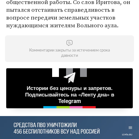
общественной работы. Со слов Иритова, он
пытался отстаивать справедливость в
вопросе передачи земельных участков
нуждающимся жителям Вольного аула.
Комментарии закрыты за истечением срока
давности
Истории без цензуры и запретов.
Подписывайтесь на «Ленту дна» в
Telegram