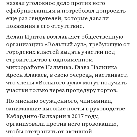
назвал уголовное дело против него
сфабрикованным и потребовал допросить
еще раз свидетелей, которые давали
показания в его отсутствие.
Аслан Иритов возглавляет общественную
организацию «Вольный аул», требующую от
городских властей выдать участки под
строительство в одноименном
микрорайоне Нальчика. Глава Нальчика
Арсен Алакаев, в свою очередь, настаивает,
что члены «Вольного аула» могут получить
участки только через процедуру торгов.
По мнению осужденного, чиновники,
занимавшие высокие посты в руководстве
Кабардино-Балкарии в 2017 году,
организовали против него провокацию,
чтобы отстранить от активной