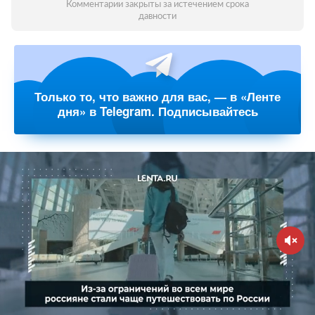
Комментарии закрыты за истечением срока
давности
Только то, что важно для вас, — в «Ленте
дня» в Telegram. Подписывайтесь