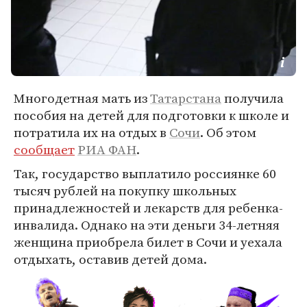
Многодетная мать из
Татарстана
получила
пособия на детей для подготовки к школе и
потратила их на отдых в
Сочи
. Об этом
сообщает
РИА ФАН
.
Так, государство выплатило россиянке 60
тысяч рублей на покупку школьных
принадлежностей и лекарств для ребенка-
инвалида. Однако на эти деньги 34-летняя
женщина приобрела билет в Сочи и уехала
отдыхать, оставив детей дома.