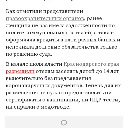
Как отметили представители
правоохранительных органов
, ранее
женщина не раз имела задолженности по
оплате коммунальных платежей, а также
оформляла кредиты в пяти разных банках и
исполняла долговые обязательства только
по решению суда.
В начале июля власти
Краснодарского края
разрешили
отелям заселять детей до 14 лет
включительно без предъявления
коронавирусных документов. Теперь для их
размещения не нужно предоставлять ни
сертификаты о вакцинации, ни ПЦР-тесты,
ни справки о медотводе.