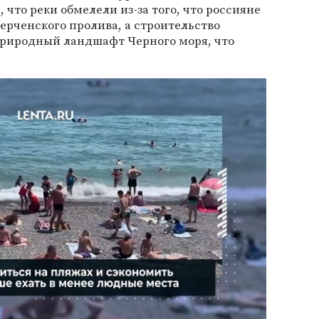
, что реки обмелели из-за того, что россияне
ерченского пролива, а строительство
риродный ландшафт Черного моря, что