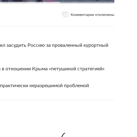
Комментарии отключены
ил засудить Россию за проваленный курортный
а в отношении Крыма «петушиной стратегией»
 практически неразрешимой проблемой