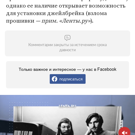
однако ее наличие открывает возможность
для установки джейлбрейка (взлома
прошивки
— прим. «Ленты.ру»
).
Комментарии закрыты за истечением срока
давности
Только важное и интересное — у нас в Facebook
подписаться