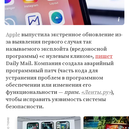
Apple
выпустила экстренное обновление из-
за выявления первого случая так
называемого эксплойта (вредоносной
программы) «с нулевым кликом»,
пишет
Daily Mail. Компания создала аварийный
программный патч (часть кода для
устранения проблем в программном
обеспечении или изменения его
функциональности —
прим.
«Ленты.ру»
),
чтобы исправить уязвимость системы
безопасности.