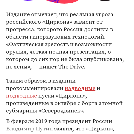
Издание отмечает, что реальная угроза
российского «Циркона» зависит от
прогресса, которого Россия достигла в
области гиперзвуковых технологий.
«Фактическая зрелость и возможности
оружия, четкая полная презентация, о
котором до сих пор не была опубликована,
не ясны», — пишет The Drive.
Таким образом в издании
прокомментировали
надводные
и
подводные
пуски «Циркона»,
произведенные в октябре с борта атомной
субмарины «Северодвинск».
В феврале 2019 года президент России
Владимир Путин
заявил, что «Циркон»,