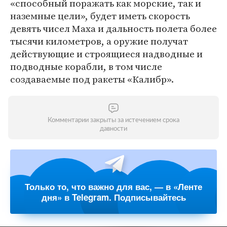
«способный поражать как морские, так и
наземные цели», будет иметь скорость
девять чисел Маха и дальность полета более
тысячи километров, а оружие получат
действующие и строящиеся надводные и
подводные корабли, в том числе
создаваемые под ракеты «Калибр».
Комментарии закрыты за истечением срока
давности
Только то, что важно для вас, — в «Ленте
дня» в Telegram. Подписывайтесь