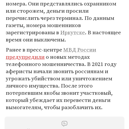
номера. Они представлялись охранником
или сторожем, деньги просили
перечислить через терминал. По данным
газеты, номера мошенников
зарегистрированы в
Иркутске
. В настоящее
время они выключены.
Ранее в пресс-центре
МВД России
предупредили
о новых методах
телефонного мошенничества. В 2021 году
аферисты начали звонить россиянам и
угрожать убийством или уничтожением
личного имущества. После этого
потерпевшим якобы звонит участковый,
который убеждает их перевести деньги
вымогателям, чтобы разоблачить их.