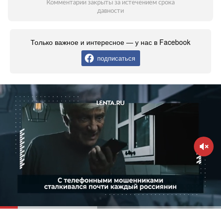
Комментарии закрыты за истечением срока
давности
Только важное и интересное — у нас в Facebook
подписаться