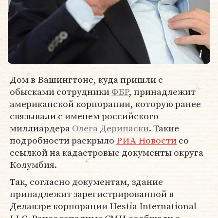
Дом в Вашингтоне, куда пришли с
обысками сотрудники
ФБР
, принадлежит
американской корпорации, которую ранее
связывали с именем российского
миллиардера
Олега Дерипаски
. Такие
подробности раскрыло
РИА Новости
со
ссылкой на кадастровые документы округа
Колумбия.
Так, согласно документам, здание
принадлежит зарегистрированной в
Делавэре корпорации Hestia International