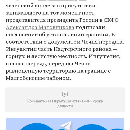
чеченский коллега в присутствии
занимавшего на тот момент пост
представителя президента России в СКФО
Александра Матовникова
подписали
соглашение об установлении границы. В
соответствии с документом Чечня передала
Ингушетии часть Надтеречного района —
горную и лесистую местность. Ингушетия,
в свою очередь, передала Чечне
равноценную территорию на границе с
Малгобекским районом.
Комментарии закрыты за истечением срока
давности